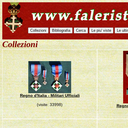
Collezioni
Regno d'Italia - Militari Ufficiali
(visite: 33998)
Regno 