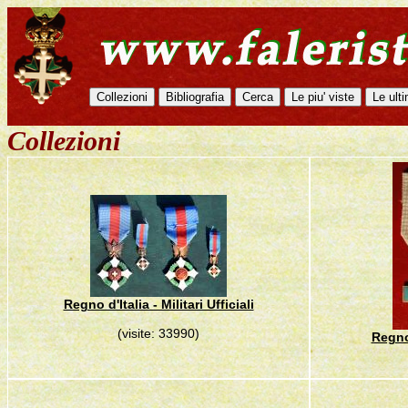
Collezioni
Regno d'Italia - Militari Ufficiali
(visite: 33990)
Regno 