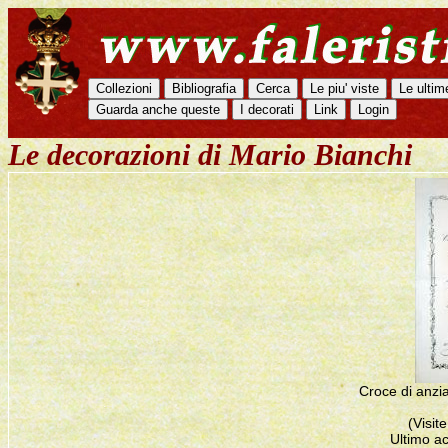
Le decorazioni di Mario Bianchi
Croce di anzia
(Visit
Ultimo a