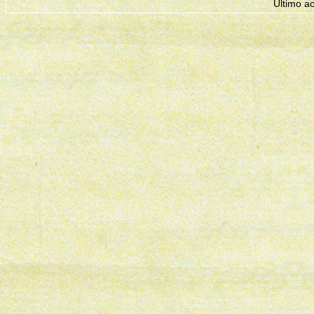
Ultimo a