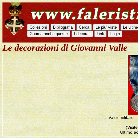
Le decorazioni di Giovanni Valle
Valor militare 
(Visit
Ultimo a