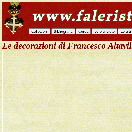
Le decorazioni di Francesco Altavil